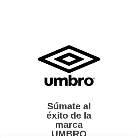
Súmate al
éxito de la
marca
UMBRO