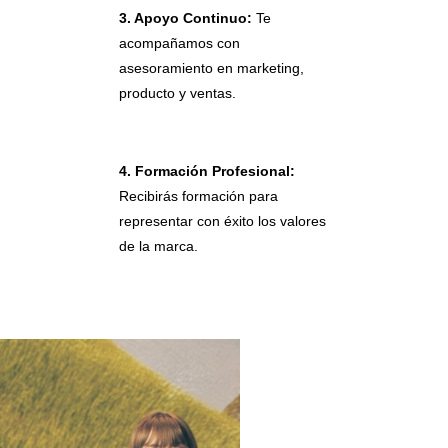
3. Apoyo Continuo:
Te
acompañamos con
asesoramiento en marketing,
producto y ventas.
4. Formación Profesional:
Recibirás formación para
representar con éxito los valores
de la marca.