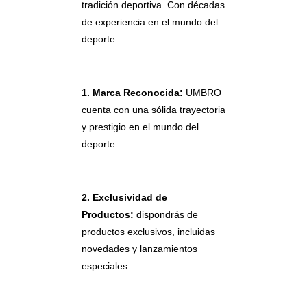
tradición deportiva. Con décadas
de experiencia en el mundo del
deporte.
1. Marca Reconocida:
UMBRO
cuenta con una sólida trayectoria
y prestigio en el mundo del
deporte.
2. Exclusividad de
Productos:
dispondrás de
productos exclusivos, incluidas
novedades y lanzamientos
especiales.