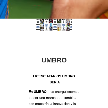
UMBRO
LICENCIATARIOS UMBRO
IBERIA
En
UMBRO
, nos enorgullecemos
de ser una marca que combina
con maestría la innovación y la