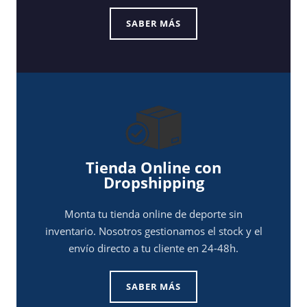
SABER MÁS
Tienda Online con
Dropshipping
Monta tu tienda online de deporte sin
inventario. Nosotros gestionamos el stock y el
envío directo a tu cliente en 24-48h.
SABER MÁS