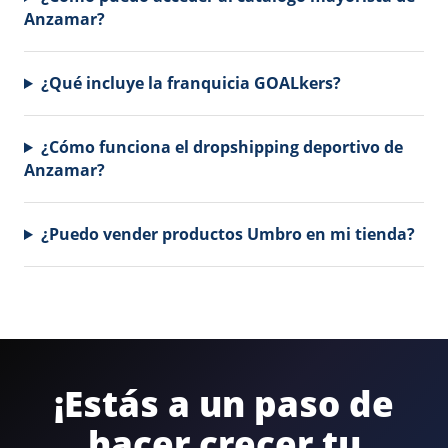
Anzamar?
¿Qué incluye la franquicia GOALkers?
¿Cómo funciona el dropshipping deportivo de
Anzamar?
¿Puedo vender productos Umbro en mi tienda?
¡Estás a un paso de
hacer crecer tu