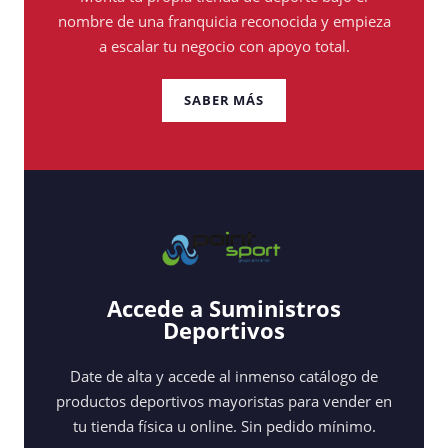
nombre de una franquicia reconocida y empieza
a escalar tu negocio con apoyo total.
SABER MÁS
Accede a Suministros
Deportivos
Date de alta y accede al inmenso catálogo de
productos deportivos mayoristas para vender en
tu tienda física u online. Sin pedido mínimo.