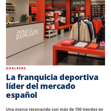
GOALKERS
La franquicia deportiva
líder del mercado
español
Una marca reconocida con más de 150 tiendas en