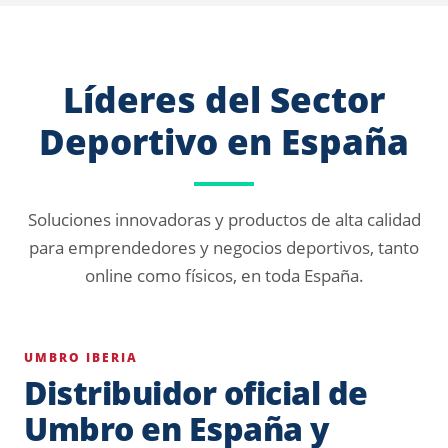
Líderes del Sector
Deportivo en España
Soluciones innovadoras y productos de alta calidad
para emprendedores y negocios deportivos, tanto
online como físicos, en toda España.
UMBRO IBERIA
Distribuidor oficial de
Umbro en España y