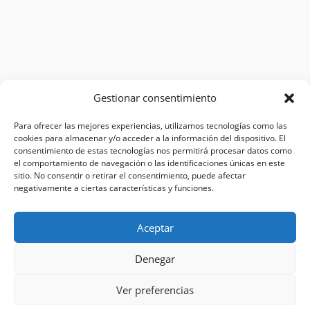
Gestionar consentimiento
Para ofrecer las mejores experiencias, utilizamos tecnologías como las
cookies para almacenar y/o acceder a la información del dispositivo. El
consentimiento de estas tecnologías nos permitirá procesar datos como
el comportamiento de navegación o las identificaciones únicas en este
sitio. No consentir o retirar el consentimiento, puede afectar
negativamente a ciertas características y funciones.
Aceptar
Denegar
Ver preferencias