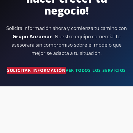
negocio!
Solicita información ahora y comienza tu camino con
Grupo Anzamar
. Nuestro equipo comercial te
asesorará sin compromiso sobre el modelo que
mejor se adapta a tu situación.
SOLICITAR INFORMACIÓN
VER TODOS LOS SERVICIOS