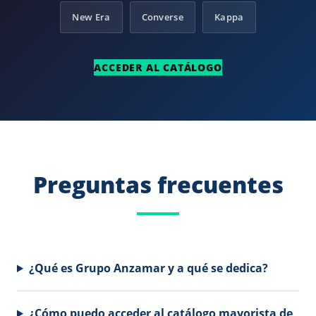
New Era
Converse
Kappa
ACCEDER AL CATÁLOGO
Preguntas frecuentes
¿Qué es Grupo Anzamar y a qué se dedica?
¿Cómo puedo acceder al catálogo mayorista de