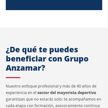
¿De qué te puedes
beneficiar con Grupo
Anzamar?
Nuestro enfoque profesional y más de 40 años de
experiencia en el
sector del mayorista deportivo
garantizan que no estarás solo: te acompañamos en
cada etapa con formación, asesoramiento continuo