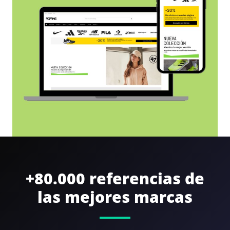
+80.000 referencias de
las mejores marcas