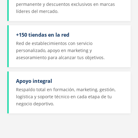
permanente y descuentos exclusivos en marcas
líderes del mercado.
+150 tiendas en la red
Red de establecimientos con servicio
personalizado, apoyo en marketing y
asesoramiento para alcanzar tus objetivos.
Apoyo integral
Respaldo total en formación, marketing, gestión,
logística y soporte técnico en cada etapa de tu
negocio deportivo.