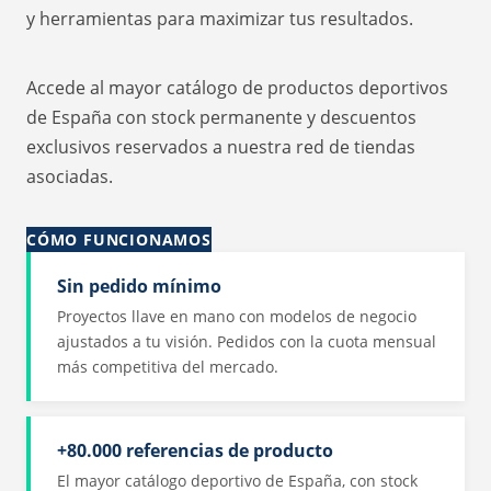
y herramientas para maximizar tus resultados.
Accede al mayor catálogo de productos deportivos
de España con stock permanente y descuentos
exclusivos reservados a nuestra red de tiendas
asociadas.
CÓMO FUNCIONAMOS
Sin pedido mínimo
Proyectos llave en mano con modelos de negocio
ajustados a tu visión. Pedidos con la cuota mensual
más competitiva del mercado.
+80.000 referencias de producto
El mayor catálogo deportivo de España, con stock