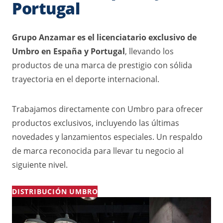
Portugal
Grupo Anzamar es el licenciatario exclusivo de
Umbro en España y Portugal
, llevando los
productos de una marca de prestigio con sólida
trayectoria en el deporte internacional.
Trabajamos directamente con Umbro para ofrecer
productos exclusivos, incluyendo las últimas
novedades y lanzamientos especiales. Un respaldo
de marca reconocida para llevar tu negocio al
siguiente nivel.
DISTRIBUCIÓN UMBRO