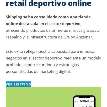
retail deportivo online
Skipping se ha consolidado como una tienda
online destacada en el sector deportivo
,
ofreciendo productos de primeras marcas gracias al
respaldo y la infraestructura de Grupo Anzamar.
Este éxito refleja nuestra capacidad para impulsar
negocios en el sector deportivo mediante un modelo
probado, soporte continuo y estrategias
personalizadas de marketing digital.
VER SKIPPING