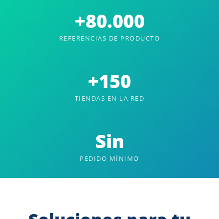
+80.000
REFERENCIAS DE PRODUCTO
+150
TIENDAS EN LA RED
Sin
PEDIDO MÍNIMO