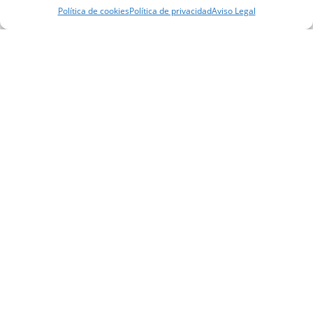
Política de cookies
Política de privacidad
Aviso Legal