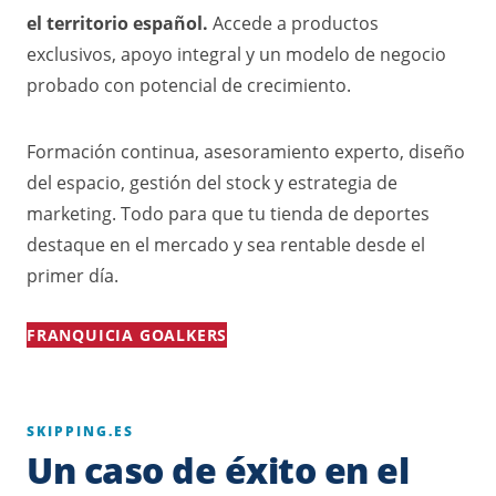
el territorio español.
Accede a productos
exclusivos, apoyo integral y un modelo de negocio
probado con potencial de crecimiento.
Formación continua, asesoramiento experto, diseño
del espacio, gestión del stock y estrategia de
marketing. Todo para que tu tienda de deportes
destaque en el mercado y sea rentable desde el
primer día.
FRANQUICIA GOALKERS
SKIPPING.ES
Un caso de éxito en el